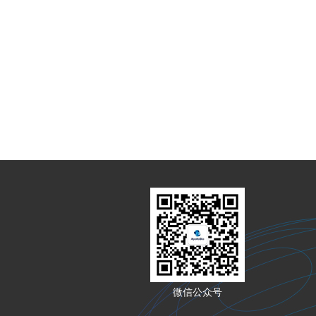
微信公众号