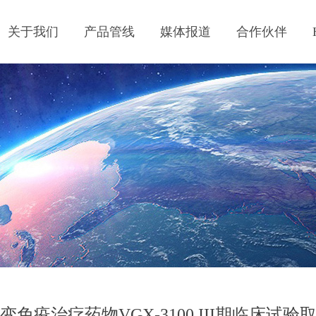
关于我们
产品管线
媒体报道
合作伙伴
免疫治疗药物VGX-3100 III期临床试