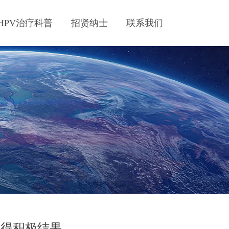
HPV治疗科普
招贤纳士
联系我们
验取得积极结果